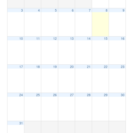
3
4
5
6
7
8
9
10
11
12
13
14
15
16
17
18
19
20
21
22
23
24
25
26
27
28
29
30
31