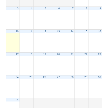
3
4
5
6
7
8
9
10
11
12
13
14
15
16
17
18
19
20
21
22
23
24
25
26
27
28
29
30
31