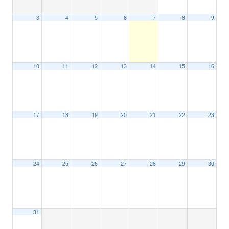
3
4
5
6
7
8
9
10
11
12
13
14
15
16
17
18
19
20
21
22
23
24
25
26
27
28
29
30
31