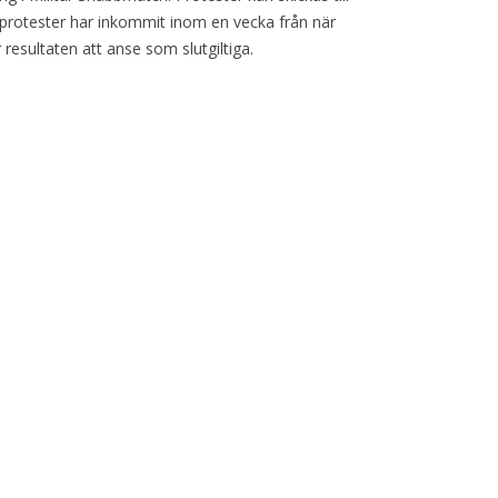
protester har inkommit inom en vecka från när
 resultaten att anse som slutgiltiga.