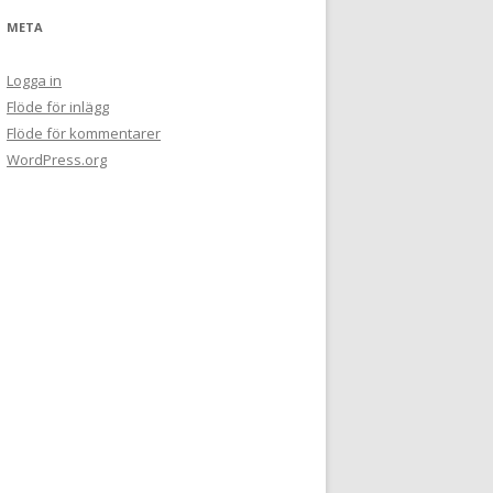
META
Logga in
Flöde för inlägg
Flöde för kommentarer
WordPress.org