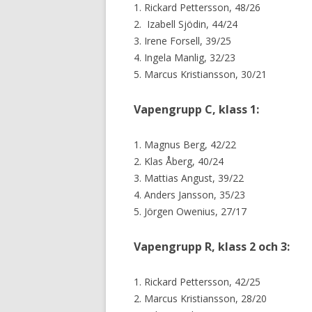
1. Rickard Pettersson, 48/26
2. Izabell Sjödin, 44/24
3. Irene Forsell, 39/25
4. Ingela Manlig, 32/23
5. Marcus Kristiansson, 30/21
Vapengrupp C, klass 1:
1. Magnus Berg, 42/22
2. Klas Åberg, 40/24
3. Mattias Angust, 39/22
4. Anders Jansson, 35/23
5. Jörgen Owenius, 27/17
Vapengrupp R, klass 2 och 3:
1. Rickard Pettersson, 42/25
2. Marcus Kristiansson, 28/20