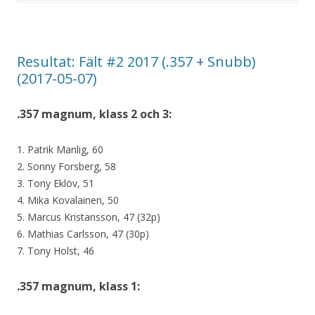
Resultat: Fält #2 2017 (.357 + Snubb)
(2017-05-07)
.357 magnum, klass 2 och 3:
1. Patrik Manlig, 60
2. Sonny Forsberg, 58
3. Tony Eklöv, 51
4. Mika Kovalainen, 50
5. Marcus Kristansson, 47 (32p)
6. Mathias Carlsson, 47 (30p)
7. Tony Holst, 46
.357 magnum, klass 1: