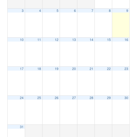
3
4
5
6
7
8
9
10
11
12
13
14
15
16
17
18
19
20
21
22
23
24
25
26
27
28
29
30
31