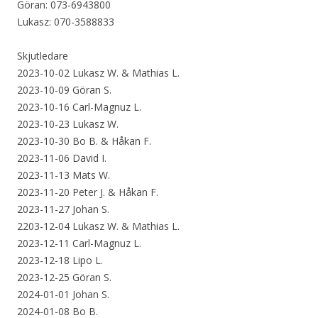
Göran: 073-6943800
Lukasz: 070-3588833
Skjutledare
2023-10-02 Lukasz W. & Mathias L.
2023-10-09 Göran S.
2023-10-16 Carl-Magnuz L.
2023-10-23 Lukasz W.
2023-10-30 Bo B. & Håkan F.
2023-11-06 David I.
2023-11-13 Mats W.
2023-11-20 Peter J. & Håkan F.
2023-11-27 Johan S.
2203-12-04 Lukasz W. & Mathias L.
2023-12-11 Carl-Magnuz L.
2023-12-18 Lipo L.
2023-12-25 Göran S.
2024-01-01 Johan S.
2024-01-08 Bo B.