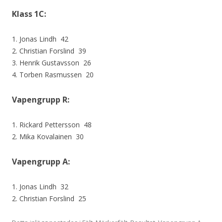
Klass 1C:
1. Jonas Lindh 42
2. Christian Forslind 39
3. Henrik Gustavsson 26
4. Torben Rasmussen 20
Vapengrupp R:
1. Rickard Pettersson 48
2. Mika Kovalainen 30
Vapengrupp A:
1. Jonas Lindh 32
2. Christian Forslind 25