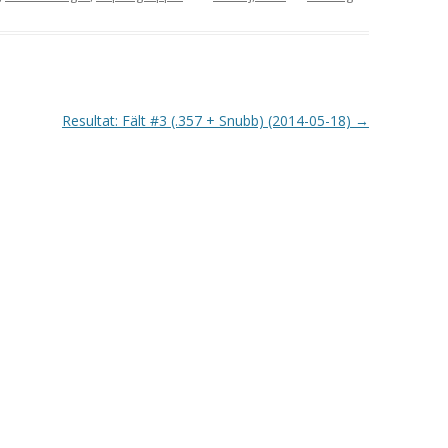
Resultat: Fält #3 (.357 + Snubb) (2014-05-18)
→